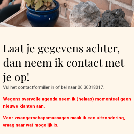
Laat je gegevens achter,
dan neem ik contact met
je op!
Vul het contactformilier in of bel naar 06 30318017.
Wegens overvolle agenda neem ik (helaas) momenteel geen
nieuwe klanten aan.
Voor zwangerschapsmassages maak ik een uitzondering,
vraag naar wat mogelijk is.