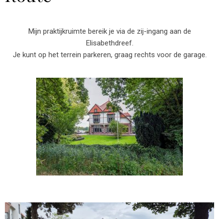
Mijn praktijkruimte bereik je via de zij-ingang aan de
Elisabethdreef.
Je kunt op het terrein parkeren, graag rechts voor de garage.